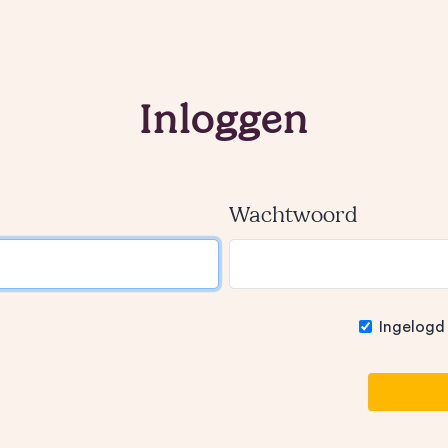
Inloggen
Wachtwoord
Ingelogd