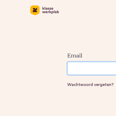
Email
Wachtwoord vergeten?