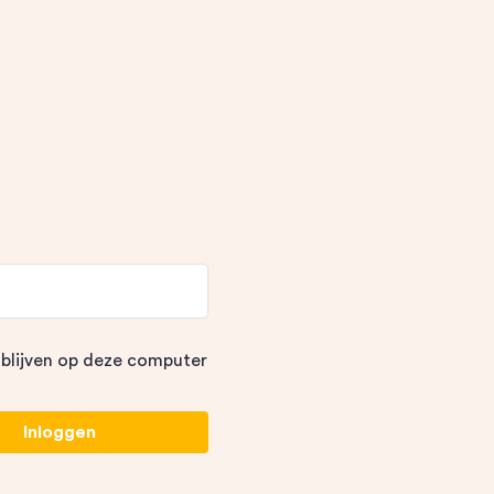
 blijven op deze computer
Inloggen